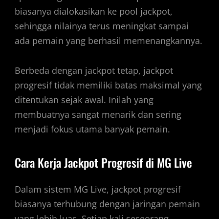
biasanya dialokasikan ke pool jackpot,
sehingga nilainya terus meningkat sampai
ada pemain yang berhasil memenangkannya.
Berbeda dengan jackpot tetap, jackpot
progresif tidak memiliki batas maksimal yang
ditentukan sejak awal. Inilah yang
membuatnya sangat menarik dan sering
menjadi fokus utama banyak pemain.
Cara Kerja Jackpot Progresif di MG Live
Dalam sistem MG Live, jackpot progresif
biasanya terhubung dengan jaringan pemain
yang lebih luas. Setiap kali seseorang