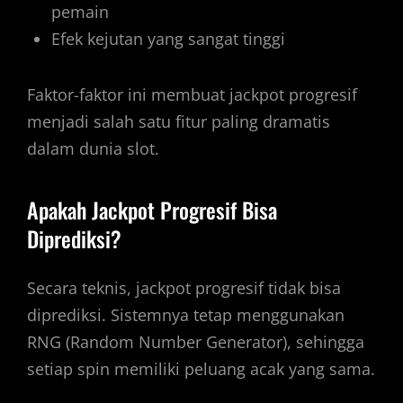
pemain
Efek kejutan yang sangat tinggi
Faktor-faktor ini membuat jackpot progresif
menjadi salah satu fitur paling dramatis
dalam dunia slot.
Apakah Jackpot Progresif Bisa
Diprediksi?
Secara teknis, jackpot progresif tidak bisa
diprediksi. Sistemnya tetap menggunakan
RNG (Random Number Generator), sehingga
setiap spin memiliki peluang acak yang sama.