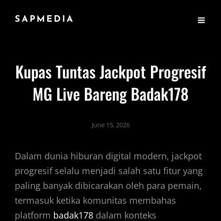
SAPMEDIA
Kupas Tuntas Jackpot Progresif
MG Live Bareng Badak178
June 15, 2026
Dalam dunia hiburan digital modern, jackpot
progresif selalu menjadi salah satu fitur yang
paling banyak dibicarakan oleh para pemain,
termasuk ketika komunitas membahas
platform
badak178
dalam konteks