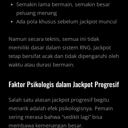
Semakin lama bermain, semakin besar
peluang menang
Ada pola khusus sebelum jackpot muncul
Namun secara teknis, semua ini tidak
memiliki dasar dalam sistem RNG. Jackpot
tetap bersifat acak dan tidak dipengaruhi oleh
waktu atau durasi bermain.
Faktor Psikologis dalam Jackpot Progresif
Salah satu alasan jackpot progresif begitu
menarik adalah efek psikologisnya. Pemain
sering merasa bahwa “sedikit lagi” bisa
membawa kemenangan besar.