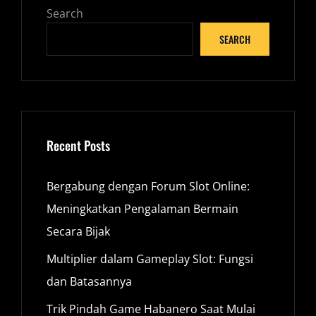
Search
SEARCH
Recent Posts
Bergabung dengan Forum Slot Online:
Meningkatkan Pengalaman Bermain
Secara Bijak
Multiplier dalam Gameplay Slot: Fungsi
dan Batasannya
Trik Pindah Game Habanero Saat Mulai