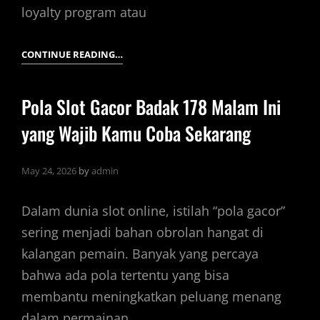
loyalty program atau
SLOT777
CONTINUE READING…
DAN
LOYALTY
Pola Slot Gacor Badak 178 Malam Ini
PROGRAM:
yang Wajib Kamu Coba Sekarang
APAKAH
WORTH
IT?
May 24, 2026
by
admin
Dalam dunia slot online, istilah “pola gacor”
sering menjadi bahan obrolan hangat di
kalangan pemain. Banyak yang percaya
bahwa ada pola tertentu yang bisa
membantu meningkatkan peluang menang
dalam permainan.