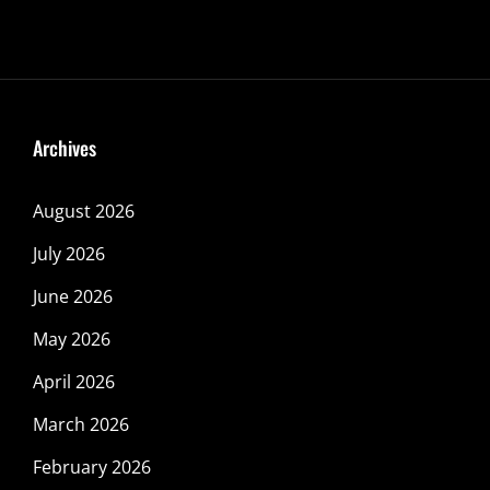
ONLINE
HABANERO
DI
BADAK178
DENGAN
TAMPILAN
Archives
RINGAN
DI
August 2026
SEMUA
July 2026
DEVICE
June 2026
May 2026
April 2026
March 2026
February 2026