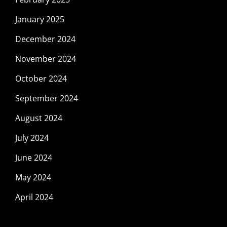
January 2025
December 2024
November 2024
October 2024
September 2024
August 2024
July 2024
June 2024
May 2024
April 2024