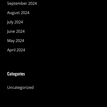
September 2024
August 2024
July 2024
June 2024
May 2024
April 2024
Categories
Uncategorized