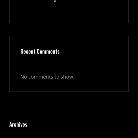
Recent Comments
No comments to show.
Archives