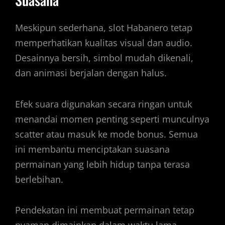
Meskipun sederhana, slot Habanero tetap
memperhatikan kualitas visual dan audio.
Desainnya bersih, simbol mudah dikenali,
dan animasi berjalan dengan halus.
Efek suara digunakan secara ringan untuk
menandai momen penting seperti munculnya
scatter atau masuk ke mode bonus. Semua
ini membantu menciptakan suasana
permainan yang lebih hidup tanpa terasa
berlebihan.
Pendekatan ini membuat permainan tetap