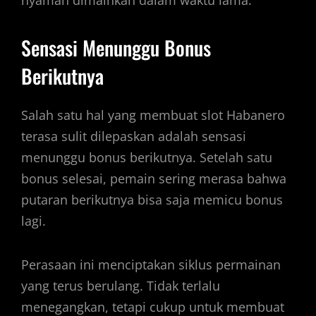
nyaman dimainkan dalam waktu lama.
Sensasi Menunggu Bonus
Berikutnya
Salah satu hal yang membuat slot Habanero
terasa sulit dilepaskan adalah sensasi
menunggu bonus berikutnya. Setelah satu
bonus selesai, pemain sering merasa bahwa
putaran berikutnya bisa saja memicu bonus
lagi.
Perasaan ini menciptakan siklus permainan
yang terus berulang. Tidak terlalu
menegangkan, tetapi cukup untuk membuat