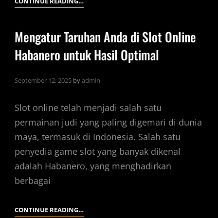
KEUNTUNGAN
CONTINUE READING…
BERMAIN
SLOT
Mengatur Taruhan Anda di Slot Online
ONLINE
Habanero untuk Hasil Optimal
SEBAGAI
HIBURAN
September 12, 2025
by
admin
Slot online telah menjadi salah satu
permainan judi yang paling digemari di dunia
maya, termasuk di Indonesia. Salah satu
penyedia game slot yang banyak dikenal
adalah Habanero, yang menghadirkan
berbagai
MENGATUR
CONTINUE READING…