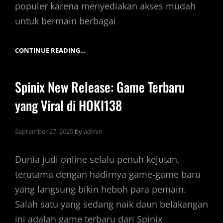
populer karena menyediakan akses mudah
untuk bermain berbagai
MENGIKUTI
CONTINUE READING…
TREN
SLOT
Spinix New Release: Game Terbaru
VIRAL
yang Viral di HOKI138
SPINIX
DI
MAX
September 27, 2025
by
admin
POKER88
Dunia judi online selalu penuh kejutan,
terutama dengan hadirnya game-game baru
yang langsung bikin heboh para pemain.
Salah satu yang sedang naik daun belakangan
ini adalah game terbaru dari Spinix