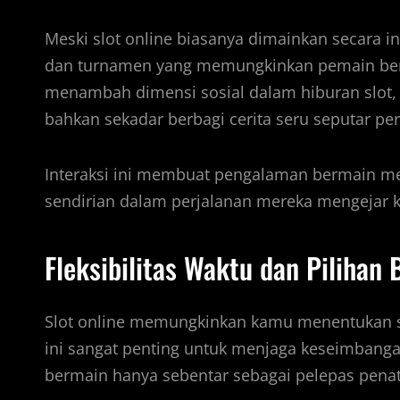
Meski slot online biasanya dimainkan secara i
dan turnamen yang memungkinkan pemain berint
menambah dimensi sosial dalam hiburan slot, 
bahkan sekadar berbagi cerita seru seputar pe
Interaksi ini membuat pengalaman bermain me
sendirian dalam perjalanan mereka mengejar
Fleksibilitas Waktu dan Pilihan
Slot online memungkinkan kamu menentukan sen
ini sangat penting untuk menjaga keseimbangan
bermain hanya sebentar sebagai pelepas penat,