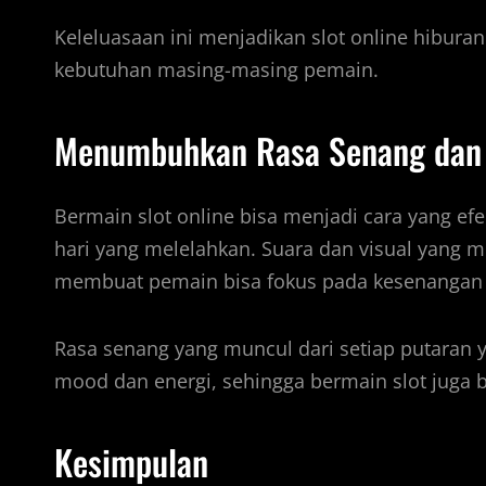
Keleluasaan ini menjadikan slot online hibura
kebutuhan masing-masing pemain.
Menumbuhkan Rasa Senang dan 
Bermain slot online bisa menjadi cara yang efe
hari yang melelahkan. Suara dan visual yang 
membuat pemain bisa fokus pada kesenangan 
Rasa senang yang muncul dari setiap putaran 
mood dan energi, sehingga bermain slot juga b
Kesimpulan