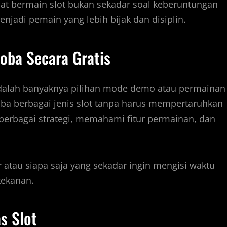
uat bermain slot bukan sekadar soal keberuntungan
njadi pemain yang lebih bijak dan disiplin.
coba Secara Gratis
 adalah banyaknya pilihan mode demo atau permainan
a berbagai jenis slot tanpa harus mempertaruhkan
berbagai strategi, memahami fitur permainan, dan
r atau siapa saja yang sekadar ingin mengisi waktu
tekanan.
s Slot