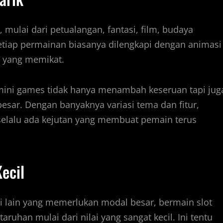
 mulai dari petualangan, fantasi, film, budaya
Setiap permainan biasanya dilengkapi dengan animasi
s yang memikat.
dan mini games tidak hanya menambah keseruan tapi jug
sar. Dengan banyaknya variasi tema dan fitur,
elalu ada kejutan yang membuat pemain terus
ecil
i lain yang memerlukan modal besar, bermain slot
han mulai dari nilai yang sangat kecil. Ini tentu