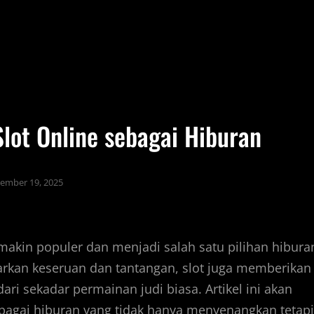
lot Online sebagai Hiburan
ember 19, 2025
semakin populer dan menjadi salah satu pilihan hibura
arkan keseruan dan tantangan, slot juga memberikan
i sekadar permainan judi biasa. Artikel ini akan
bagai hiburan yang tidak hanya menyenangkan tetapi