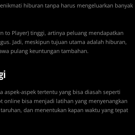
menikmati hiburan tanpa harus mengeluarkan banyak
rn to Player) tinggi, artinya peluang mendapatkan
us. Jadi, meskipun tujuan utama adalah hiburan,
awa pulang keuntungan tambahan.
gi
 aspek-aspek tertentu yang bisa diasah seperti
 online bisa menjadi latihan yang menyenangkan
 taruhan, dan menentukan kapan waktu yang tepat