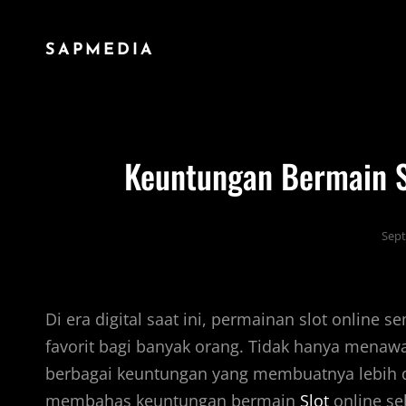
SAPMEDIA
Keuntungan Bermain S
Sept
Di era digital saat ini, permainan slot online 
favorit bagi banyak orang. Tidak hanya menaw
berbagai keuntungan yang membuatnya lebih dar
membahas keuntungan bermain
Slot
online se