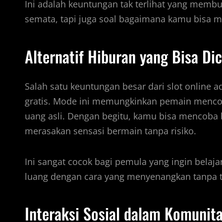
Ini adalah keuntungan tak terlihat yang memb
semata, tapi juga soal bagaimana kamu bisa me
Alternatif Hiburan yang Bisa Di
Salah satu keuntungan besar dari slot online
gratis. Mode ini memungkinkan pemain mencob
uang asli. Dengan begitu, kamu bisa mencoba 
merasakan sensasi bermain tanpa risiko.
Ini sangat cocok bagi pemula yang ingin belaja
luang dengan cara yang menyenangkan tanpa 
Interaksi Sosial dalam Komunita