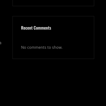
Recent Comments
a
No comments to show.