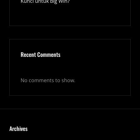
Kunci untuk Big Win?
Recent Comments
No comments to show.
Archives