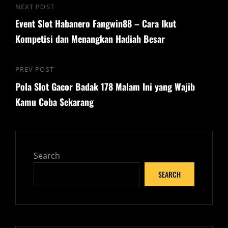
Post
NEXT POST
Next
navigation
Event Slot Habanero Fangwin88 – Cara Ikut
Post
Kompetisi dan Menangkan Hadiah Besar
PREV POST
Previous
Pola Slot Gacor Badak 178 Malam Ini yang Wajib
Post
Kamu Coba Sekarang
Search
SEARCH