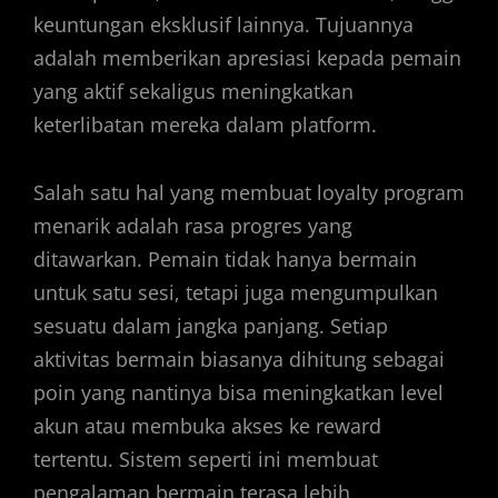
keuntungan eksklusif lainnya. Tujuannya
adalah memberikan apresiasi kepada pemain
yang aktif sekaligus meningkatkan
keterlibatan mereka dalam platform.
Salah satu hal yang membuat loyalty program
menarik adalah rasa progres yang
ditawarkan. Pemain tidak hanya bermain
untuk satu sesi, tetapi juga mengumpulkan
sesuatu dalam jangka panjang. Setiap
aktivitas bermain biasanya dihitung sebagai
poin yang nantinya bisa meningkatkan level
akun atau membuka akses ke reward
tertentu. Sistem seperti ini membuat
pengalaman bermain terasa lebih