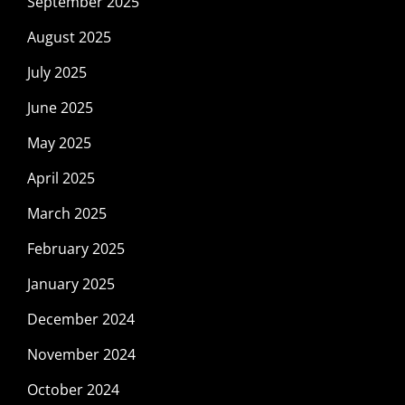
September 2025
August 2025
July 2025
June 2025
May 2025
April 2025
March 2025
February 2025
January 2025
December 2024
November 2024
October 2024