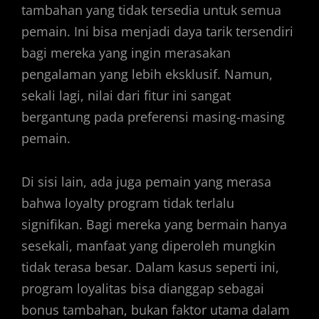
tambahan yang tidak tersedia untuk semua
pemain. Ini bisa menjadi daya tarik tersendiri
bagi mereka yang ingin merasakan
pengalaman yang lebih eksklusif. Namun,
sekali lagi, nilai dari fitur ini sangat
bergantung pada preferensi masing-masing
pemain.
Di sisi lain, ada juga pemain yang merasa
bahwa loyalty program tidak terlalu
signifikan. Bagi mereka yang bermain hanya
sesekali, manfaat yang diperoleh mungkin
tidak terasa besar. Dalam kasus seperti ini,
program loyalitas bisa dianggap sebagai
bonus tambahan, bukan faktor utama dalam