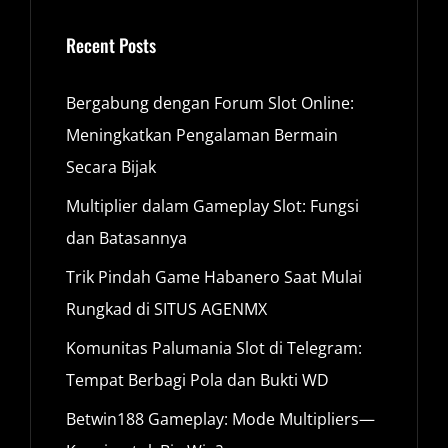
Recent Posts
Bergabung dengan Forum Slot Online:
Meningkatkan Pengalaman Bermain
Secara Bijak
Multiplier dalam Gameplay Slot: Fungsi
dan Batasannya
Trik Pindah Game Habanero Saat Mulai
Rungkad di SITUS AGENMX
Komunitas Palumania Slot di Telegram:
Tempat Berbagi Pola dan Bukti WD
Betwin188 Gameplay: Mode Multipliers—