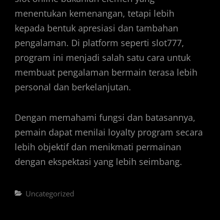
menentukan kemenangan, tetapi lebih
kepada bentuk apresiasi dan tambahan
pengalaman. Di platform seperti slot777,
program ini menjadi salah satu cara untuk
membuat pengalaman bermain terasa lebih
personal dan berkelanjutan.
Dengan memahami fungsi dan batasannya,
pemain dapat menilai loyalty program secara
lebih objektif dan menikmati permainan
dengan ekspektasi yang lebih seimbang.
Categories
Uncategorized