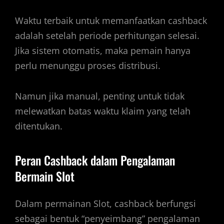
Waktu terbaik untuk memanfaatkan cashback
adalah setelah periode perhitungan selesai.
Jika sistem otomatis, maka pemain hanya
perlu menunggu proses distribusi.
Namun jika manual, penting untuk tidak
melewatkan batas waktu klaim yang telah
ditentukan.
Peran Cashback dalam Pengalaman
Bermain Slot
Dalam permainan Slot, cashback berfungsi
sebagai bentuk “penyeimbang” pengalaman