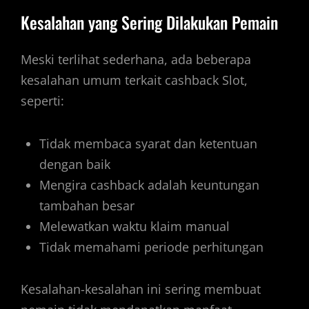
Kesalahan yang Sering Dilakukan Pemain
Meski terlihat sederhana, ada beberapa
kesalahan umum terkait cashback Slot,
seperti:
Tidak membaca syarat dan ketentuan
dengan baik
Mengira cashback adalah keuntungan
tambahan besar
Melewatkan waktu klaim manual
Tidak memahami periode perhitungan
Kesalahan-kesalahan ini sering membuat