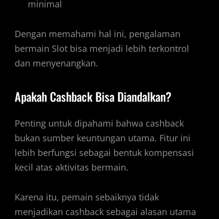
minimal
Dengan memahami hal ini, pengalaman
bermain Slot bisa menjadi lebih terkontrol
dan menyenangkan.
Apakah Cashback Bisa Diandalkan?
Penting untuk dipahami bahwa cashback
bukan sumber keuntungan utama. Fitur ini
lebih berfungsi sebagai bentuk kompensasi
kecil atas aktivitas bermain.
Karena itu, pemain sebaiknya tidak
menjadikan cashback sebagai alasan utama