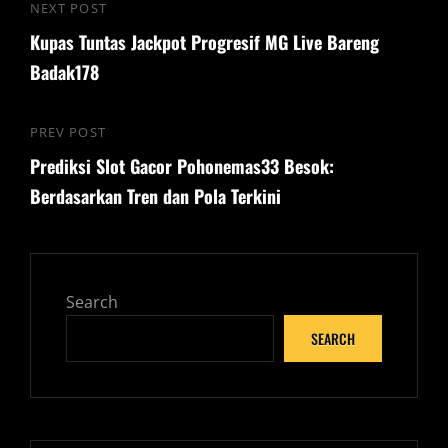
Post
NEXT POST
Next
navigation
Kupas Tuntas Jackpot Progresif MG Live Bareng
Post
Badak178
PREV POST
Previous
Prediksi Slot Gacor Pohonemas33 Besok:
Post
Berdasarkan Tren dan Pola Terkini
Search
SEARCH