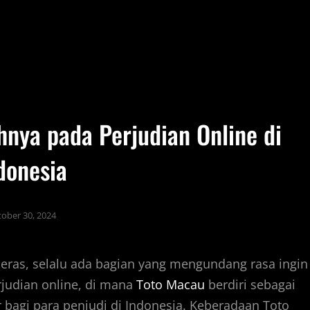
nya pada Perjudian Online di
donesia
tober 30, 2024
deras, selalu ada bagian yang mengundang rasa ingin
rjudian online, di mana
Toto Macau
berdiri sebagai
bagi para penjudi di Indonesia. Keberadaan Toto