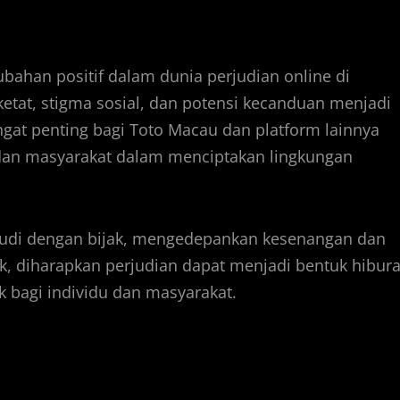
ahan positif dalam dunia perjudian online di
ketat, stigma sosial, dan potensi kecanduan menjadi
angat penting bagi Toto Macau dan platform lainnya
dan masyarakat dalam menciptakan lingkungan
erjudi dengan bijak, mengedepankan kesenangan dan
 diharapkan perjudian dapat menjadi bentuk hibur
 bagi individu dan masyarakat.