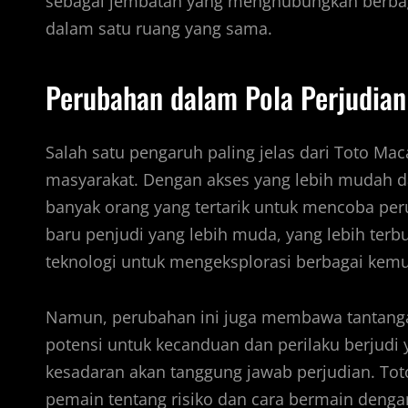
sebagai jembatan yang menghubungkan berbaga
dalam satu ruang yang sama.
Perubahan dalam Pola Perjudian
Salah satu pengaruh paling jelas dari Toto Ma
masyarakat. Dengan akses yang lebih mudah d
banyak orang yang tertarik untuk mencoba per
baru penjudi yang lebih muda, yang lebih ter
teknologi untuk mengeksplorasi berbagai kem
Namun, perubahan ini juga membawa tantangan
potensi untuk kecanduan dan perilaku berjudi 
kesadaran akan tanggung jawab perjudian. To
pemain tentang risiko dan cara bermain dengan