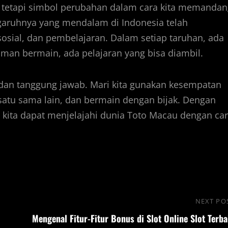
, tetapi simbol perubahan dalam cara kita memandan
ngaruhnya yang mendalam di Indonesia telah
sosial, dan pembelajaran. Dalam setiap taruhan, ada
man bermain, ada pelajaran yang bisa diambil.
n dan tanggung jawab. Mari kita gunakan kesempatan
satu sama lain, dan bermain dengan bijak. Dengan
 kita dapat menjelajahi dunia Toto Macau dengan ca
NEXT PO
Mengenal Fitur-Fitur Bonus di Slot Online Slot Terba