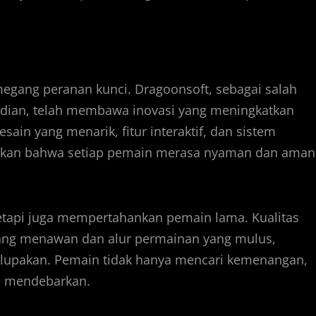
egang peranan kunci. Dragoonsoft, sebagai salah
rjudian, telah membawa inovasi yang meningkatkan
in yang menarik, fitur interaktif, dan sistem
ikan bahwa setiap pemain merasa nyaman dan aman
tetapi juga mempertahankan pemain lama. Kualitas
yang menawan dan alur permainan yang mulus,
rlupakan. Pemain tidak hanya mencari kemenangan,
n mendebarkan.