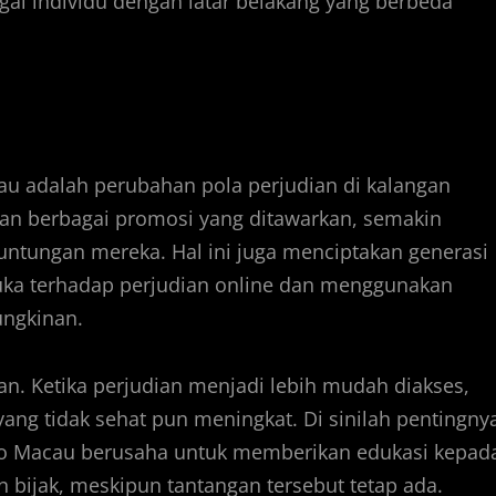
i individu dengan latar belakang yang berbeda
cau adalah perubahan pola perjudian di kalangan
an berbagai promosi yang ditawarkan, semakin
untungan mereka. Hal ini juga menciptakan generasi
buka terhadap perjudian online dan menggunakan
ungkinan.
. Ketika perjudian menjadi lebih mudah diakses,
yang tidak sehat pun meningkat. Di sinilah pentingny
to Macau berusaha untuk memberikan edukasi kepad
 bijak, meskipun tantangan tersebut tetap ada.