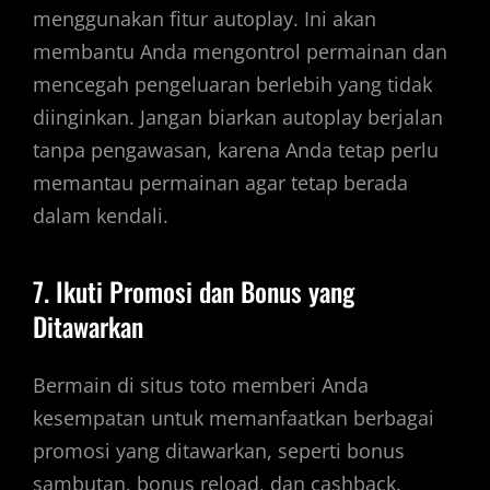
menggunakan fitur autoplay. Ini akan
membantu Anda mengontrol permainan dan
mencegah pengeluaran berlebih yang tidak
diinginkan. Jangan biarkan autoplay berjalan
tanpa pengawasan, karena Anda tetap perlu
memantau permainan agar tetap berada
dalam kendali.
7. Ikuti Promosi dan Bonus yang
Ditawarkan
Bermain di situs toto memberi Anda
kesempatan untuk memanfaatkan berbagai
promosi yang ditawarkan, seperti bonus
sambutan, bonus reload, dan cashback.