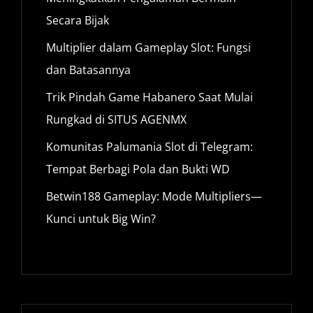
Secara Bijak
Multiplier dalam Gameplay Slot: Fungsi
dan Batasannya
Trik Pindah Game Habanero Saat Mulai
Rungkad di SITUS AGENMX
Komunitas Palumania Slot di Telegram:
Tempat Berbagi Pola dan Bukti WD
Betwin188 Gameplay: Mode Multipliers—
Kunci untuk Big Win?