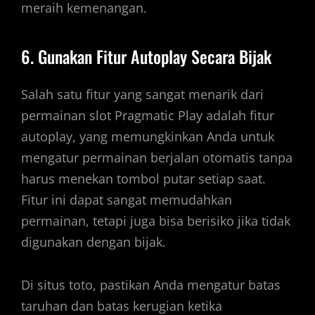
meraih kemenangan.
6. Gunakan Fitur Autoplay Secara Bijak
Salah satu fitur yang sangat menarik dari
permainan slot Pragmatic Play adalah fitur
autoplay, yang memungkinkan Anda untuk
mengatur permainan berjalan otomatis tanpa
harus menekan tombol putar setiap saat.
Fitur ini dapat sangat memudahkan
permainan, tetapi juga bisa berisiko jika tidak
digunakan dengan bijak.
Di situs toto, pastikan Anda mengatur batas
taruhan dan batas kerugian ketika