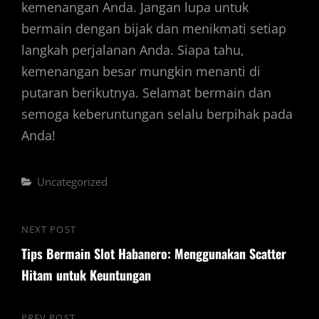
kemenangan Anda. Jangan lupa untuk
bermain dengan bijak dan menikmati setiap
langkah perjalanan Anda. Siapa tahu,
kemenangan besar mungkin menanti di
putaran berikutnya. Selamat bermain dan
semoga keberuntungan selalu berpihak pada
Anda!
Categories
Uncategorized
Post
NEXT POST
Next
navigation
Tips Bermain Slot Habanero: Menggunakan Scatter
Post
Hitam untuk Keuntungan
PREV POST