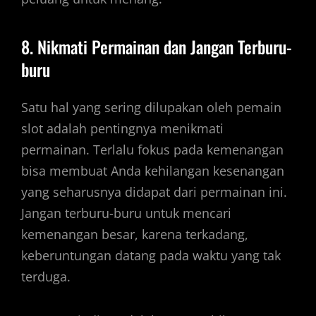
8. Nikmati Permainan dan Jangan Terburu-
buru
Satu hal yang sering dilupakan oleh pemain
slot adalah pentingnya menikmati
permainan. Terlalu fokus pada kemenangan
bisa membuat Anda kehilangan kesenangan
yang seharusnya didapat dari permainan ini.
Jangan terburu-buru untuk mencari
kemenangan besar, karena terkadang,
keberuntungan datang pada waktu yang tak
terduga.