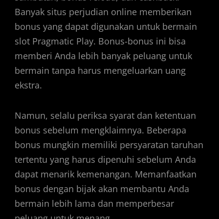
Banyak situs perjudian online memberikan
bonus yang dapat digunakan untuk bermain
slot Pragmatic Play. Bonus-bonus ini bisa
memberi Anda lebih banyak peluang untuk
bermain tanpa harus mengeluarkan uang
ekstra.
Namun, selalu periksa syarat dan ketentuan
bonus sebelum mengklaimnya. Beberapa
bonus mungkin memiliki persyaratan taruhan
tertentu yang harus dipenuhi sebelum Anda
dapat menarik kemenangan. Memanfaatkan
bonus dengan bijak akan membantu Anda
bermain lebih lama dan memperbesar
peluang untuk menang.