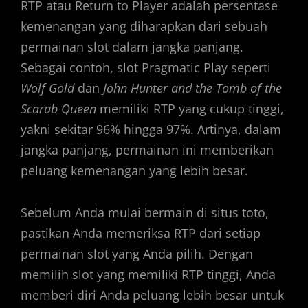
RTP atau Return to Player adalah persentase
kemenangan yang diharapkan dari sebuah
permainan slot dalam jangka panjang.
Sebagai contoh, slot Pragmatic Play seperti
Wolf Gold
dan
John Hunter and the Tomb of the
Scarab Queen
memiliki RTP yang cukup tinggi,
yakni sekitar 96% hingga 97%. Artinya, dalam
jangka panjang, permainan ini memberikan
peluang kemenangan yang lebih besar.
Sebelum Anda mulai bermain di situs toto,
pastikan Anda memeriksa RTP dari setiap
permainan slot yang Anda pilih. Dengan
memilih slot yang memiliki RTP tinggi, Anda
memberi diri Anda peluang lebih besar untuk