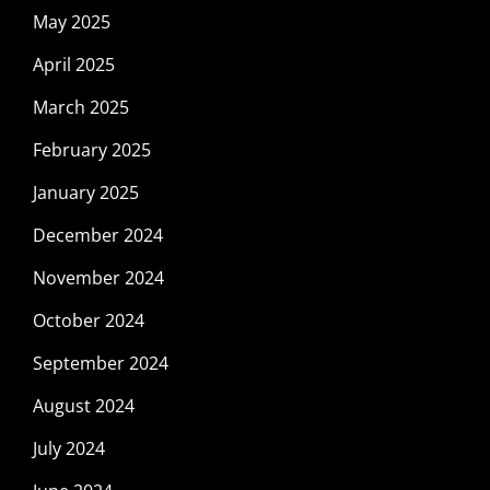
May 2025
April 2025
March 2025
February 2025
January 2025
December 2024
November 2024
October 2024
September 2024
August 2024
July 2024