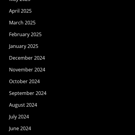
April 2025
March 2025
February 2025
January 2025
December 2024
November 2024
October 2024
September 2024
August 2024
July 2024
June 2024