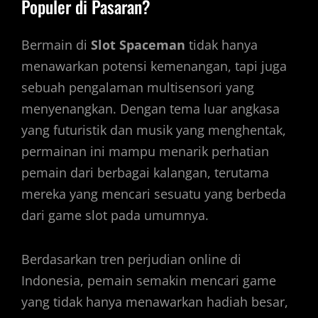
Populer di Pasaran?
Bermain di
Slot Spaceman
tidak hanya
menawarkan potensi kemenangan, tapi juga
sebuah pengalaman multisensori yang
menyenangkan. Dengan tema luar angkasa
yang futuristik dan musik yang menghentak,
permainan ini mampu menarik perhatian
pemain dari berbagai kalangan, terutama
mereka yang mencari sesuatu yang berbeda
dari game slot pada umumnya.
Berdasarkan tren perjudian online di
Indonesia, pemain semakin mencari game
yang tidak hanya menawarkan hadiah besar,