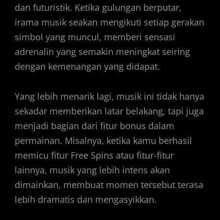
dan futuristik. Ketika gulungan berputar,
irama musik seakan mengikuti setiap gerakan
simbol yang muncul, memberi sensasi
adrenalin yang semakin meningkat seiring
dengan kemenangan yang didapat.
Yang lebih menarik lagi, musik ini tidak hanya
sekadar memberikan latar belakang, tapi juga
menjadi bagian dari fitur bonus dalam
permainan. Misalnya, ketika kamu berhasil
memicu fitur Free Spins atau fitur-fitur
lainnya, musik yang lebih intens akan
dimainkan, membuat momen tersebut terasa
lebih dramatis dan mengasyikkan.