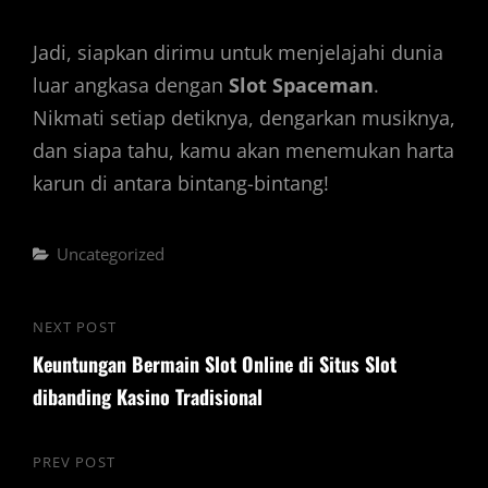
Jadi, siapkan dirimu untuk menjelajahi dunia
luar angkasa dengan
Slot Spaceman
.
Nikmati setiap detiknya, dengarkan musiknya,
dan siapa tahu, kamu akan menemukan harta
karun di antara bintang-bintang!
Categories
Uncategorized
Post
NEXT POST
Next
navigation
Keuntungan Bermain Slot Online di Situs Slot
Post
dibanding Kasino Tradisional
PREV POST
Previous