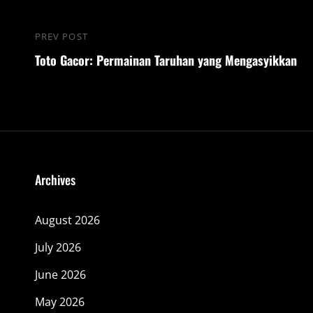
Post
PREV POST
Previous
navigation
Toto Gacor: Permainan Taruhan yang Mengasyikkan
Post
Archives
August 2026
July 2026
June 2026
May 2026