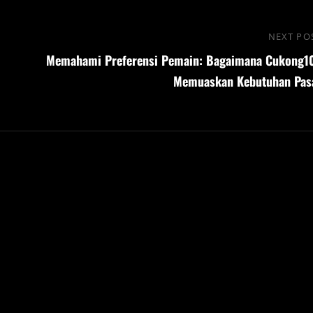
NEXT PO
Memahami Preferensi Pemain: Bagaimana Cukong1
Memuaskan Kebutuhan Pas