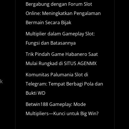
Bergabung dengan Forum Slot
Online: Meningkatkan Pengalaman
Bermain Secara Bijak
Multiplier dalam Gameplay Slot:
Fungsi dan Batasannya
Trik Pindah Game Habanero Saat
Mulai Rungkad di SITUS AGENMX
Komunitas Palumania Slot di
ak
Telegram: Tempat Berbagi Pola dan
Bukti WD
Betwin188 Gameplay: Mode
Multipliers—Kunci untuk Big Win?