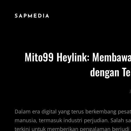
SAPMEDIA
Mito99 Heylink: Membawa
dengan Te
Dalam era digital yang terus berkembang pesa
manusia, termasuk industri perjudian. Salah s
terkini untuk memberikan pengalaman berjudi 