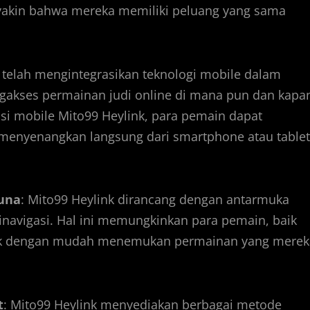
yakin bahwa mereka memiliki peluang yang sama
k telah mengintegrasikan teknologi mobile dalam
gakses permainan judi online di mana pun dan kapa
 mobile Mito99 Heylink, para pemain dapat
menyenangkan langsung dari smartphone atau tablet
una
: Mito99 Heylink dirancang dengan antarmuka
avigasi. Hal ini memungkinkan para pemain, baik
uk dengan mudah menemukan permainan yang merek
t
: Mito99 Heylink menyediakan berbagai metode