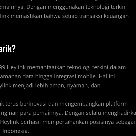
emainnya. Dengan menggunakan teknologi terkini
ink memastikan bahwa setiap transaksi keuangan
arik?
o99 Heylink memanfaatkan teknologi terkini dalam
amanan data hingga integrasi mobile. Hal ini
link menjadi lebih aman, nyaman, dan
ink terus berinovasi dan mengembangkan platform
nginan para pemainnya. Dengan selalu menghadirk
o99 Heylink berhasil mempertahankan posisinya sebagai
i Indonesia.