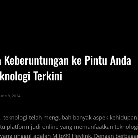
 Keberuntungan ke Pintu Anda
knologi Terkini
June 8, 2024
t, teknologi telah mengubah banyak aspek kehidupan
atu platform judi online yang memanfaatkan teknolog
yang unggul adalah Mito99 Heylink. Dengan berbaga