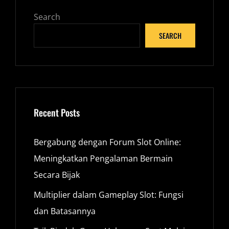
Search
SEARCH
Recent Posts
Bergabung dengan Forum Slot Online:
Meningkatkan Pengalaman Bermain
Secara Bijak
Multiplier dalam Gameplay Slot: Fungsi
dan Batasannya