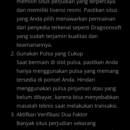
memilih situs perjudian yang terpercaya
dan memiliki lisensi resmi. Pastikan situs
yang Anda pilih menawarkan permainan
dari penyedia terkenal seperti Dragoonsoft
yang sudah terjamin kualitas dan
keamanannya.
Gunakan Pulsa yang Cukup
Saat bermain di slot pulsa, pastikan Anda
hanya menggunakan pulsa yang memang
tersedia di ponsel Anda. Hindari
menggunakan pulsa pinjaman atau yang
belum dibayar, karena bisa menyebabkan
masalah teknis saat melakukan transaksi.
Aktifkan Verifikasi Dua Faktor
Banyak situs perjudian sekarang