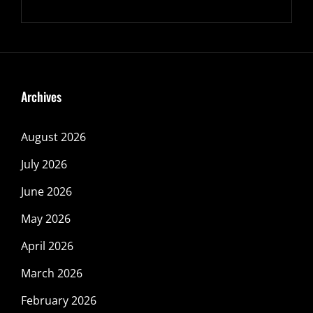
Archives
August 2026
July 2026
June 2026
May 2026
April 2026
March 2026
February 2026