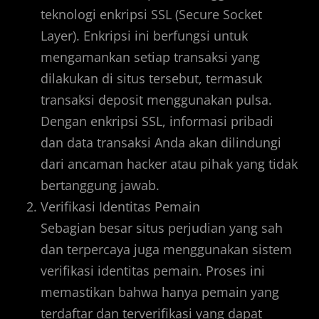
teknologi enkripsi SSL (Secure Socket
Layer). Enkripsi ini berfungsi untuk
mengamankan setiap transaksi yang
dilakukan di situs tersebut, termasuk
transaksi deposit menggunakan pulsa.
Dengan enkripsi SSL, informasi pribadi
dan data transaksi Anda akan dilindungi
dari ancaman hacker atau pihak yang tidak
bertanggung jawab.
Verifikasi Identitas Pemain
Sebagian besar situs perjudian yang sah
dan terpercaya juga menggunakan sistem
verifikasi identitas pemain. Proses ini
memastikan bahwa hanya pemain yang
terdaftar dan terverifikasi yang dapat