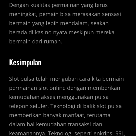
Dengan kualitas permainan yang terus
meningkat, pemain bisa merasakan sensasi
bermain yang lebih mendalam, seakan
berada di kasino nyata meskipun mereka
bermain dari rumah.
Kesimpulan
Slot pulsa telah mengubah cara kita bermain
permainan slot online dengan memberikan
kemudahan akses menggunakan pulsa
telepon seluler. Teknologi di balik slot pulsa
memberikan banyak manfaat, terutama
dalam hal kemudahan transaksi dan
keamanannya. Teknologi seperti enkripsi SSL,