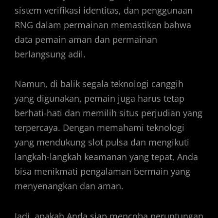
sistem verifikasi identitas, dan penggunaan
RNG dalam permainan memastikan bahwa
data pemain aman dan permainan
berlangsung adil.
Namun, di balik segala teknologi canggih
yang digunakan, pemain juga harus tetap
berhati-hati dan memilih situs perjudian yang
terpercaya. Dengan memahami teknologi
yang mendukung slot pulsa dan mengikuti
langkah-langkah keamanan yang tepat, Anda
bisa menikmati pengalaman bermain yang
menyenangkan dan aman.
Jadi, apakah Anda siap mencoba peruntungan