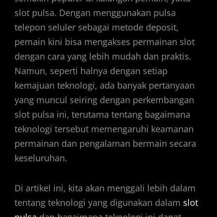
slot pulsa. Dengan menggunakan pulsa
telepon seluler sebagai metode deposit,
pemain kini bisa mengakses permainan slot
dengan cara yang lebih mudah dan praktis.
Namun, seperti halnya dengan setiap
kemajuan teknologi, ada banyak pertanyaan
yang muncul seiring dengan perkembangan
slot pulsa ini, terutama tentang bagaimana
teknologi tersebut memengaruhi keamanan
permainan dan pengalaman bermain secara
keseluruhan.
Di artikel ini, kita akan menggali lebih dalam
tentang teknologi yang digunakan dalam
slot
pulsa
dan bagaimana teknologi ini dapat