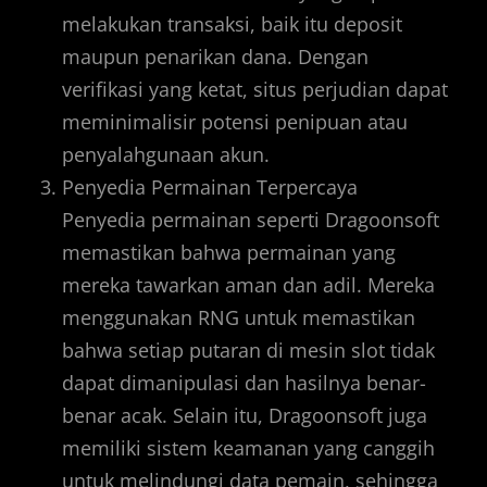
melakukan transaksi, baik itu deposit
maupun penarikan dana. Dengan
verifikasi yang ketat, situs perjudian dapat
meminimalisir potensi penipuan atau
penyalahgunaan akun.
Penyedia Permainan Terpercaya
Penyedia permainan seperti Dragoonsoft
memastikan bahwa permainan yang
mereka tawarkan aman dan adil. Mereka
menggunakan RNG untuk memastikan
bahwa setiap putaran di mesin slot tidak
dapat dimanipulasi dan hasilnya benar-
benar acak. Selain itu, Dragoonsoft juga
memiliki sistem keamanan yang canggih
untuk melindungi data pemain, sehingga