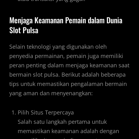
Menjaga Keamanan Pemain dalam Dunia
Slot Pulsa
Selain teknologi yang digunakan oleh
penyedia permainan, pemain juga memiliki
peran penting dalam menjaga keamanan saat
bermain slot pulsa. Berikut adalah beberapa
tips untuk memastikan pengalaman bermain
yang aman dan menyenangkan:
Pilih Situs Terpercaya
Salah satu langkah pertama untuk
memastikan keamanan adalah dengan