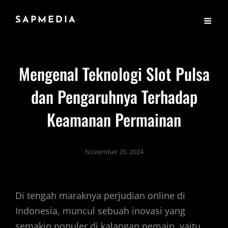
SAPMEDIA
Mengenal Teknologi Slot Pulsa
dan Pengaruhnya Terhadap
Keamanan Permainan
November 20, 2024
Di tengah maraknya perjudian online di
Indonesia, muncul sebuah inovasi yang
semakin populer di kalangan pemain, yaitu