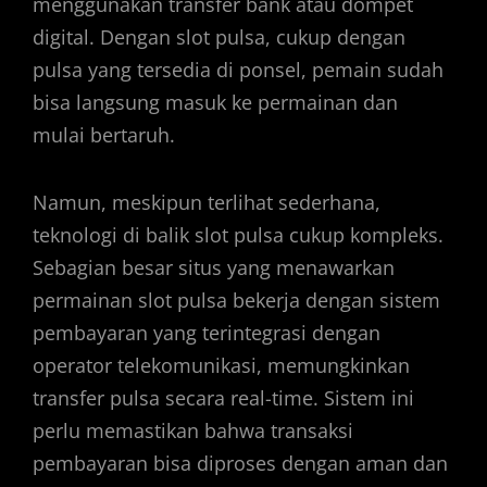
menggunakan transfer bank atau dompet
digital. Dengan slot pulsa, cukup dengan
pulsa yang tersedia di ponsel, pemain sudah
bisa langsung masuk ke permainan dan
mulai bertaruh.
Namun, meskipun terlihat sederhana,
teknologi di balik slot pulsa cukup kompleks.
Sebagian besar situs yang menawarkan
permainan slot pulsa bekerja dengan sistem
pembayaran yang terintegrasi dengan
operator telekomunikasi, memungkinkan
transfer pulsa secara real-time. Sistem ini
perlu memastikan bahwa transaksi
pembayaran bisa diproses dengan aman dan