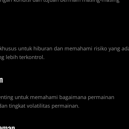
 khusus untuk hiburan dan memahami risiko yang ad
 lebih terkontrol.
n
nting untuk memahami bagaimana permainan
an tingkat volatilitas permainan.
laman