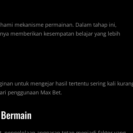
hami mekanisme permainan. Dalam tahap ini,
nya memberikan kesempatan belajar yang lebih
inan untuk mengejar hasil tertentu sering kali kuran
ndari penggunaan Max Bet.
 Bermain
t, pengelolaan anggaran tetap menjadi faktor yang