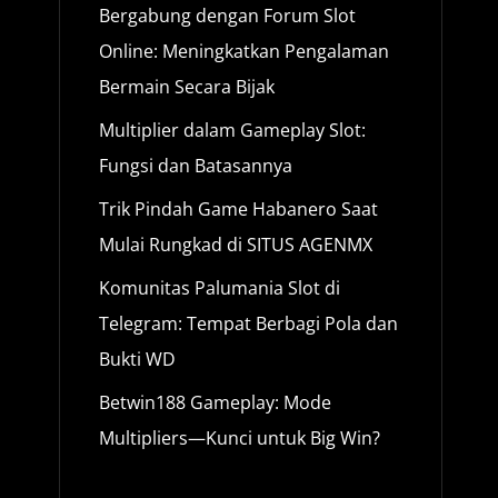
Bergabung dengan Forum Slot
Online: Meningkatkan Pengalaman
Bermain Secara Bijak
Multiplier dalam Gameplay Slot:
Fungsi dan Batasannya
Trik Pindah Game Habanero Saat
Mulai Rungkad di SITUS AGENMX
Komunitas Palumania Slot di
Telegram: Tempat Berbagi Pola dan
Bukti WD
Betwin188 Gameplay: Mode
Multipliers—Kunci untuk Big Win?