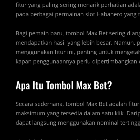
fitur yang paling sering menarik perhatian ad
pada berbagai permainan slot Habanero yang te
Bagi pemain baru, tombol Max Bet sering dian
mendapatkan hasil yang lebih besar. Namun, p
menggunakan fitur ini, penting untuk mengeta
kapan penggunaannya perlu dipertimbangkan d
Apa Itu Tombol Max Bet?
Secara sederhana, tombol Max Bet adalah fi
maksimum yang tersedia dalam satu klik. Dari
dapat langsung menggunakan nominal tertinggi