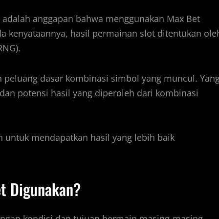
m adalah anggapan bahwa menggunakan Max Bet
 kenyataannya, hasil permainan slot ditentukan ole
RNG).
ah peluang dasar kombinasi simbol yang muncul. Yan
dan potensi hasil yang diperoleh dari kombinasi
 untuk mendapatkan hasil yang lebih baik
et Digunakan?
ngan kondisi dan tujuan bermain masing-masing