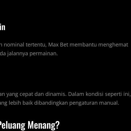
in
an nominal tertentu, Max Bet membantu menghemat
ada jalannya permainan.
 yang cepat dan dinamis. Dalam kondisi seperti ini,
yang lebih baik dibandingkan pengaturan manual.
Peluang Menang?