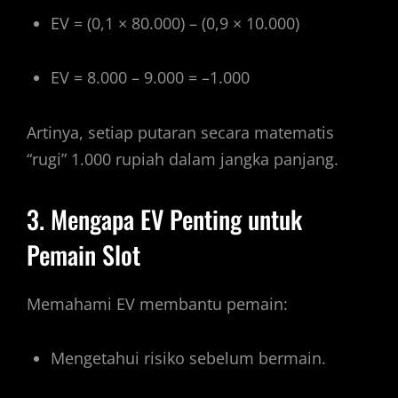
EV = (0,1 × 80.000) – (0,9 × 10.000)
EV = 8.000 – 9.000 = –1.000
Artinya, setiap putaran secara matematis
“rugi” 1.000 rupiah dalam jangka panjang.
3. Mengapa EV Penting untuk
Pemain Slot
Memahami EV membantu pemain:
Mengetahui risiko sebelum bermain.