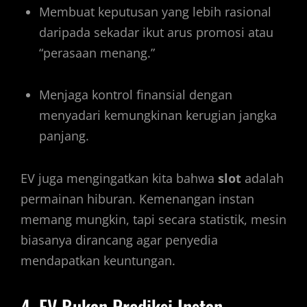
Membuat keputusan yang lebih rasional
daripada sekadar ikut arus promosi atau
“perasaan menang.”
Menjaga kontrol finansial dengan
menyadari kemungkinan kerugian jangka
panjang.
EV juga mengingatkan kita bahwa
slot
adalah
permainan hiburan. Kemenangan instan
memang mungkin, tapi secara statistik, mesin
biasanya dirancang agar penyedia
mendapatkan keuntungan.
4. EV Bukan Prediksi Instan