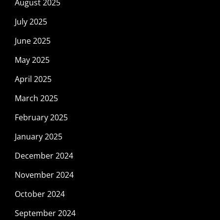
August 2025
July 2025
June 2025
May 2025
April 2025
March 2025
February 2025
January 2025
December 2024
November 2024
October 2024
September 2024