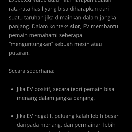
rata-rata hasil yang bisa diharapkan dari
suatu taruhan jika dimainkan dalam jangka
panjang. Dalam konteks
slot
, EV membantu
pemain memahami seberapa
“menguntungkan” sebuah mesin atau
putaran.
Secara sederhana:
Jika EV positif, secara teori pemain bisa
menang dalam jangka panjang.
Jika EV negatif, peluang kalah lebih besar
daripada menang, dan permainan lebih