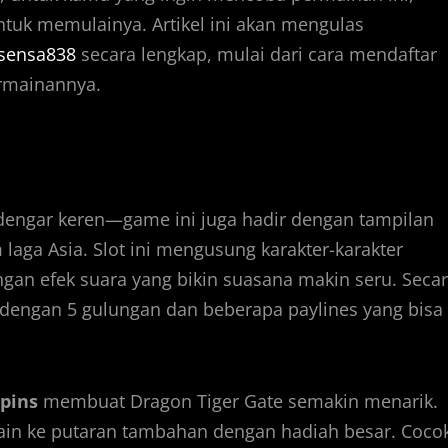
ntuk memulainya. Artikel ini akan mengulas
sensa838
secara lengkap, mulai dari cara mendaftar
ermainannya.
dengar keren—game ini juga hadir dengan tampilan
m laga Asia. Slot ini mengusung karakter-karakter
gan efek suara yang bikin suasana makin seru. Seca
eo dengan 5 gulungan dan beberapa paylines yang bisa
spins
membuat Dragon Tiger Gate semakin menarik.
in ke putaran tambahan dengan hadiah besar. Coco