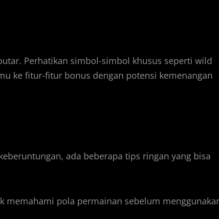
utar. Perhatikan simbol-simbol khusus seperti wild
mu ke fitur-fitur bonus dengan potensi kemenangan
keberuntungan, ada beberapa tips ringan yang bisa
k memahami pola permainan sebelum menggunaka