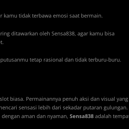
r kamu tidak terbawa emosi saat bermain.
ring ditawarkan oleh Sensa838, agar kamu bisa
t.
eputusanmu tetap rasional dan tidak terburu-buru.
slot biasa. Permainannya penuh aksi dan visual yang
ncari sensasi lebih dari sekadar putaran gulungan.
tu dengan aman dan nyaman,
Sensa838
adalah tempa