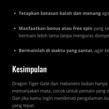
Tetapkan batasan kalah dan menang
aga
Manfaatkan bonus atau free spin
yang se
bermain lebih lama tanpa menguras dompe
Bermainlah di waktu yang santai
, agar k
Kesimpulan
Dragon Tiger Gate dari Habanero bukan hanya 
memanjakan mata, cocok untuk pemain yang me
Dan jika kamu ingin menikmati pengalaman i
yang tepat.