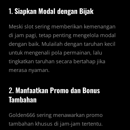
1.
Siapkan Modal dengan Bijak
Meski slot sering memberikan kemenangan
di jam pagi, tetap penting mengelola modal
dengan baik. Mulailah dengan taruhan kecil
untuk mengenali pola permainan, lalu
tingkatkan taruhan secara bertahap jika
merasa nyaman.
2.
Manfaatkan Promo dan Bonus
Tambahan
Golden666 sering menawarkan promo
tambahan khusus di jam-jam tertentu.