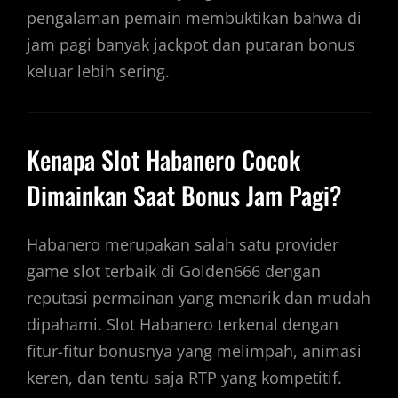
pengalaman pemain membuktikan bahwa di
jam pagi banyak jackpot dan putaran bonus
keluar lebih sering.
Kenapa Slot Habanero Cocok
Dimainkan Saat Bonus Jam Pagi?
Habanero merupakan salah satu provider
game slot terbaik di Golden666 dengan
reputasi permainan yang menarik dan mudah
dipahami. Slot Habanero terkenal dengan
fitur-fitur bonusnya yang melimpah, animasi
keren, dan tentu saja RTP yang kompetitif.