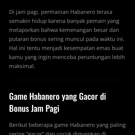
Di jam pagi, permainan Habanero terasa
semakin hidup karena banyak pemain yang
melaporkan bahwa kemenangan besar dan
putaran bonus sering muncul pada waktu ini.
Hal ini tentu menjadi kesempatan emas buat
kamu yang ingin mencoba peruntungan lebih
maksimal.
Game Habanero yang Gacor di
Bonus Jam Pagi
Berikut beberapa game Habanero yang paling
sering “gacor” dan cocok dimainkan di