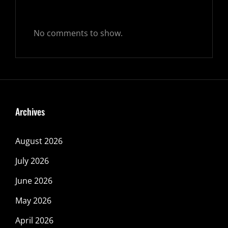
No comments to show.
Archives
August 2026
July 2026
June 2026
May 2026
April 2026