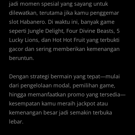
jadi momen spesial yang sayang untuk
dilewatkan, terutama jika kamu penggemar
slot Habanero. Di waktu ini, banyak game
seperti Jungle Delight, Four Divine Beasts, 5
Lucky Lions, dan Hot Hot Fruit yang terbukti
gacor dan sering memberikan kemenangan
beruntun.
Dengan strategi bermain yang tepat—mulai
dari pengelolaan modal, pemilihan game,
hingga memanfaatkan promo yang tersedia—
kesempatan kamu meraih jackpot atau
kemenangan besar jadi semakin terbuka
lebar.