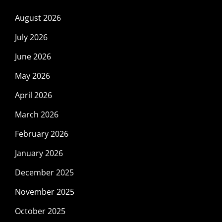
August 2026
July 2026
June 2026
May 2026
April 2026
March 2026
February 2026
January 2026
December 2025
November 2025
October 2025