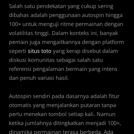
Salah satu pendekatan yang cukup sering
dibahas adalah penggunaan autospin hingga
100× untuk menguji ritme permainan dengan
volatilitas tinggi. Dalam konteks ini, banyak
pemain juga mengaitkannya dengan platform
seperti
situs toto
yang kerap disebut dalam
diskusi komunitas sebagai salah satu
referensi pengalaman bermain yang intens
dan penuh variasi hasil.
Autospin sendiri pada dasarnya adalah fitur
otomatis yang menjalankan putaran tanpa
perlu menekan tombol setiap kali. Namun
ketika jumlahnya ditingkatkan menjadi 100×,
dinamika permainan terasa berbeda. Ada