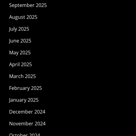
September 2025
August 2025
July 2025
June 2025
May 2025
April 2025
March 2025
February 2025
January 2025
December 2024
November 2024
October 2024